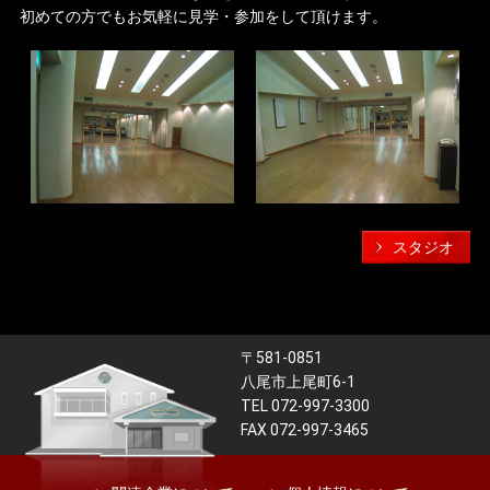
初めての方でもお気軽に見学・参加をして頂けます。
スタジオ
〒581-0851
八尾市上尾町6-1
TEL 072-997-3300
FAX 072-997-3465