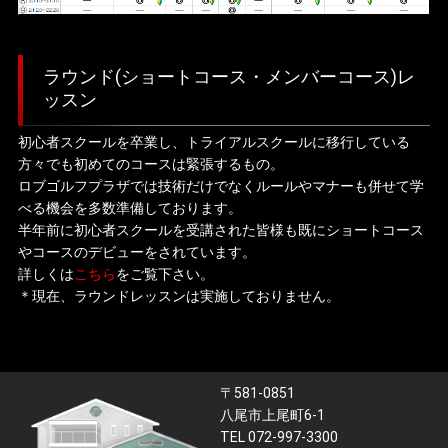
ラウンド(ショートコース・メンバーコース)レ
ッスン
初心者スクールを卒業し、トライアルスクールに移行している
方々でも初めてのコースは緊張するもの。
ロブゴルフプラザでは技術だけでなくルールやマナーも併せて学
べる機会を多数準備しております。
半年前に初心者スクールを受講された皆様も既にショートコース
やコースのデビューをされています。
詳しくは
こちら
をご覧下さい。
＊現在、ラウンドレッスンは実施しておりません。
〒581-0851
八尾市上尾町6-1
TEL 072-997-3300