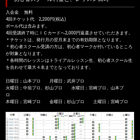
入会金 無料
4回チケット代 2,200円(税込)
ボール代は含みます。
4回受講終了時にＩＣカードへ2,000円返還させていただきます。
＊チケットは、発行月の翌月末までの有効期限となります。
＊初心者スクール受講の方は、初心者マークが付いているところ
が対象となります。
＊各時間のレッスンはトライアルレッスン生、初心者スクール生
を合わせて最大４名までとなっております。
日曜日；山本プロ 月曜日；武井プロ
火曜日；中垣プロ、杉山プロ 水曜日；宮崎プロ、山本プ
ロ
木曜日；宮崎プロ 金曜日；杉山プロ 土曜日；宮崎プロ