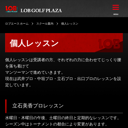
ロブエース ホーム
スクール案内
個人レッスン
個人レッスン
個人レッスンは受講者の方、それぞれの力に合わせてじっくり腰
を落ち着けて
マンツーマンで進めていきます。
現在は武井プロ・中垣プロ・立石プロ・出口プロのレッスンを設
定しています。
立石美香プロレッスン
水曜日・木曜日の午後、土曜日の終日と定期的なレッスンです。
シーズン中はトーナメントの都合により変更があります。