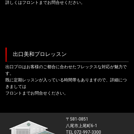
詳しくはフロントまでお問合せください。
出口美和プロレッスン
出口プロはお客様のご都合に合わせたフレックスな対応が魅力で
す。
既に定期レッスンが入っている時間帯もありますので、詳細につ
きましては
フロントまでお問合せください。
〒581-0851
八尾市上尾町6-1
TEL 072-997-3300