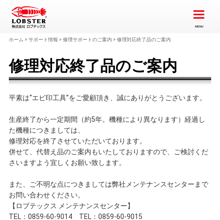
ホーム
>
サポート情報
>
修理サポートのご案内
>
修理対応終了品のご案内
修理対応終了品のご案内
平素は“エビ印工具”をご愛顧頂き、誠にありがとうございます。
生産終了から一定期間（約5年。機種により異なります）経過し
た機種につきましては、
修理対応を終了させていただいております。
併せて、代替え品のご案内もいたしておりますので、ご検討くだ
さいますよう宜しくお願い致します。
また、ご不明な点につきましては弊社メンテナンスセンターまで
お問い合わせください。
【ロブテックス メンテナンスセンター】
TEL：0859-60-9014 TEL：0859-60-9015