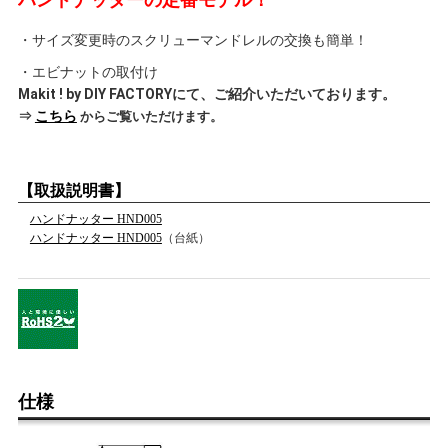
・サイズ変更時のスクリューマンドレルの交換も簡単！
・エビナットの取付け
Makit ! by DIY FACTORYにて、ご紹介いただいております。
⇒
こちら
からご覧いただけます。
【取扱説明書】
ハンドナッター HND005
ハンドナッター HND005
（台紙）
仕様