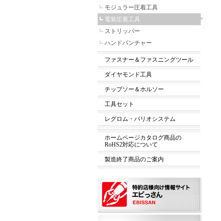
モジュラー圧着工具
電装圧着工具
ストリッパー
ハンドパンチャー
ファスナー＆ファスニングツール
ダイヤモンド工具
チップソー＆ホルソー
工具セット
レグロム・バリオシステム
ホームページカタログ商品の
RoHS2対応について
製造終了商品のご案内