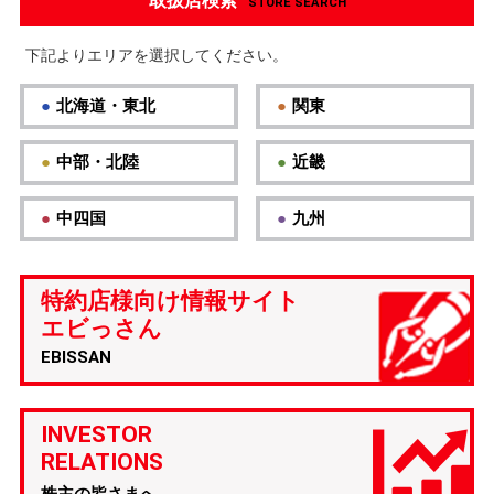
取扱店検索
STORE SEARCH
下記よりエリアを選択してください。
北海道・東北
関東
中部・北陸
近畿
中四国
九州
特約店様向け情報サイト
エビっさん
EBISSAN
INVESTOR
RELATIONS