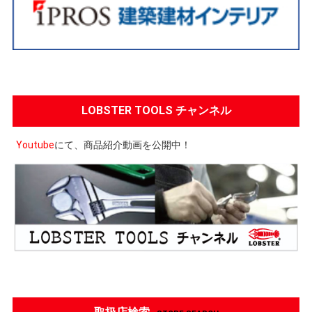
LOBSTER TOOLS チャンネル
Youtube
にて、商品紹介動画を公開中！