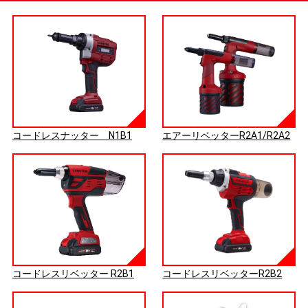
コードレスナッター N1B1
エアーリベッターR2A1/R2A2
コードレスリベッター R2B1
コードレスリベッターR2B2