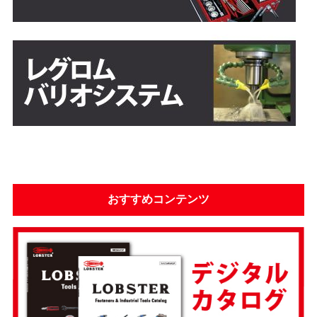
おすすめコンテンツ