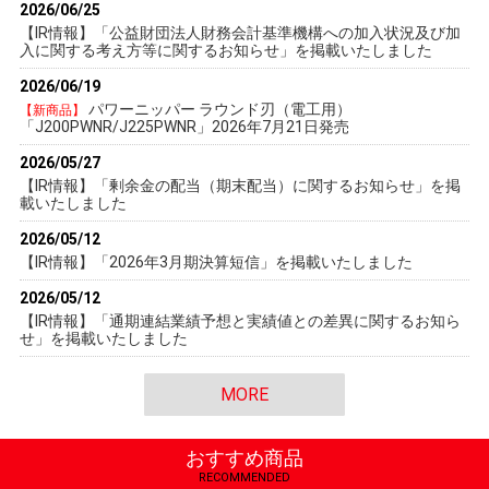
2026/06/25
【IR情報】
「公益財団法人財務会計基準機構への加入状況及び加
入に関する考え方等に関するお知らせ」を掲載いたしました
2026/06/19
パワーニッパー ラウンド刃（電工用）
【新商品】
「J200PWNR/J225PWNR」2026年7月21日発売
2026/05/27
【IR情報】
「剰余金の配当（期末配当）に関するお知らせ」を掲
載いたしました
2026/05/12
【IR情報】「2026年3月期決算短信」を掲載いたしました
2026/05/12
【IR情報】「通期連結業績予想と実績値との差異に関するお知ら
せ」を掲載いたしました
MORE
おすすめ商品