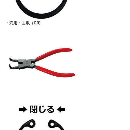
・穴用・曲爪（CB)