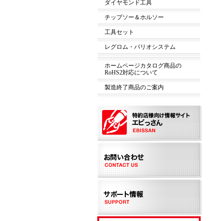
ダイヤモンド工具
チップソー＆ホルソー
工具セット
レグロム・バリオシステム
ホームページカタログ商品の
RoHS2対応について
製造終了商品のご案内