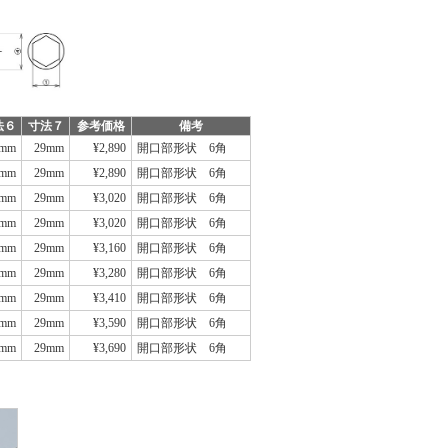
法６
寸法７
参考価格
備考
2mm
29mm
¥2,890
開口部形状　6角
4mm
29mm
¥2,890
開口部形状　6角
4mm
29mm
¥3,020
開口部形状　6角
4mm
29mm
¥3,020
開口部形状　6角
4mm
29mm
¥3,160
開口部形状　6角
4mm
29mm
¥3,280
開口部形状　6角
4mm
29mm
¥3,410
開口部形状　6角
4mm
29mm
¥3,590
開口部形状　6角
4mm
29mm
¥3,690
開口部形状　6角