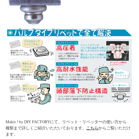
Makit ! by DIY FACTORYにて、リベット・リベッターの使い方から
種類まで詳しくご紹介いただいております。
こちら
からご覧いただけ
ます。